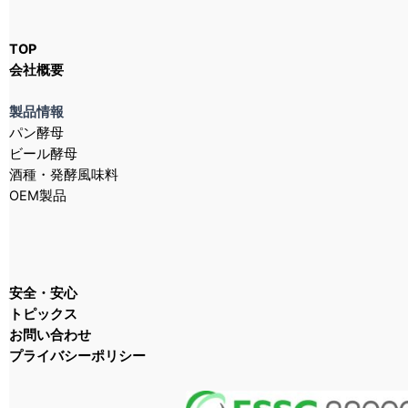
TOP
会社概要
製品情報
パン酵母
ビール酵母
酒種・発酵風味料
OEM製品
安全・安心
トピックス
お問い合わせ
プライバシーポリシー